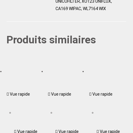
UNICOFILTER, XO123 UNIFLUX,
CA169 WIPAC, WL7164 WIX
Produits similaires
Vue rapide
Vue rapide
Vue rapide
Vue rapide
Vue rapide
Vue rapide