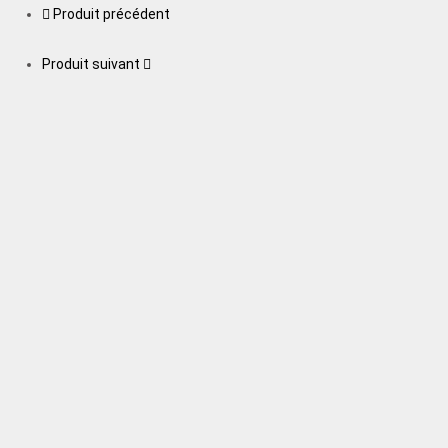
Produit précédent
Produit suivant