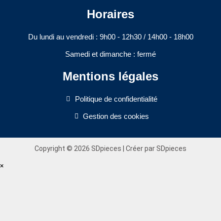
Horaires
Du lundi au vendredi : 9h00 - 12h30 / 14h00 - 18h00​
Samedi et dimanche : fermé
Mentions légales
Politique de confidentialité
Gestion des cookies
Copyright © 2026 SDpieces | Créer par SDpieces
×