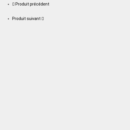
Produit précédent
Produit suivant