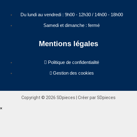
Du lundi au vendredi : 9h00 - 12h30 / 14h00 - 18h00​
Samedi et dimanche : fermé
Mentions légales
Politique de confidentialité
Gestion des cookies
Copyright © 2026 SDpieces | Créer par SDpieces
×