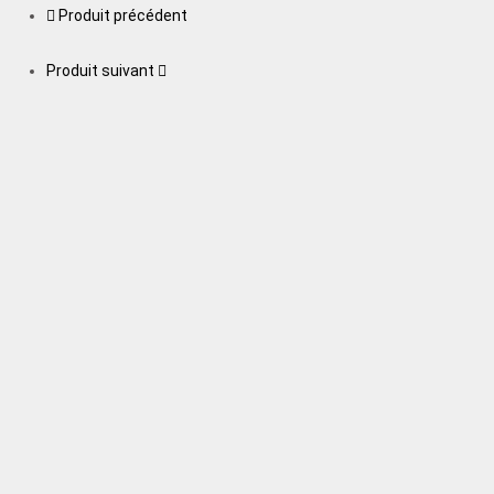
Produit précédent
Produit suivant