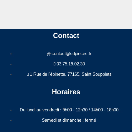
Contact
contact@sdpieces.fr
03.75.19.02.30
1 Rue de l'épinette, 77165, Saint Soupplets
Horaires
Du lundi au vendredi : 9h00 - 12h30 / 14h00 - 18h00​
Samedi et dimanche : fermé