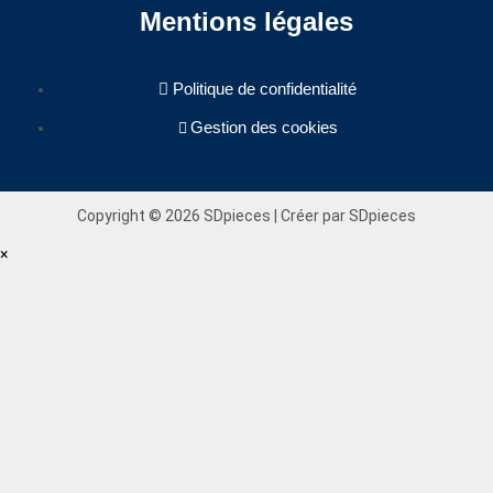
Mentions légales
Politique de confidentialité
Gestion des cookies
Copyright © 2026 SDpieces | Créer par SDpieces
×