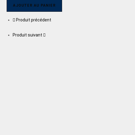
AJOUTER AU PANIER
Produit précédent
Produit suivant