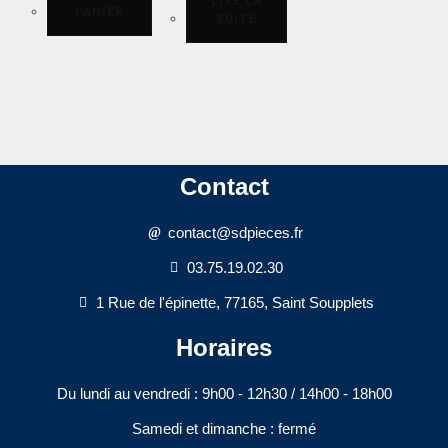
LIRE LA
PANIER
SUITE
Contact
contact@sdpieces.fr
03.75.19.02.30
1 Rue de l'épinette, 77165, Saint Soupplets
Horaires
Du lundi au vendredi : 9h00 - 12h30 / 14h00 - 18h00​
Samedi et dimanche : fermé