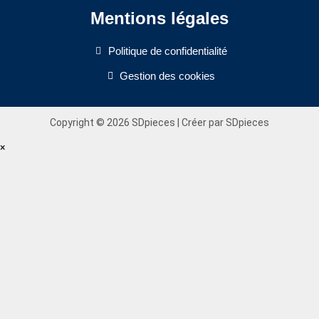
Mentions légales
Politique de confidentialité
Gestion des cookies
Copyright © 2026 SDpieces | Créer par SDpieces
×