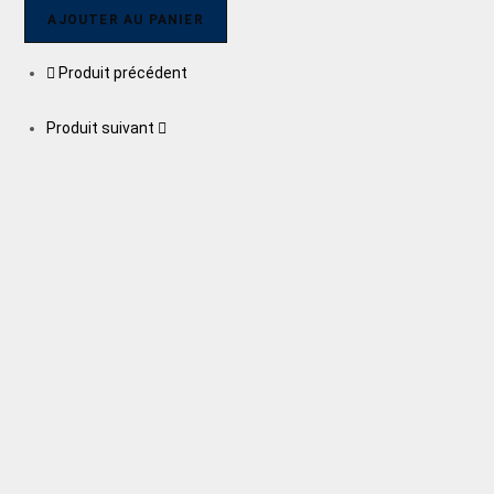
AJOUTER AU PANIER
Produit précédent
Produit suivant