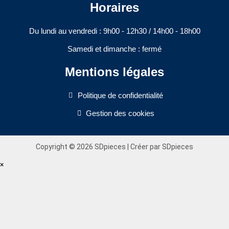
Horaires
Du lundi au vendredi : 9h00 - 12h30 / 14h00 - 18h00​
Samedi et dimanche : fermé
Mentions légales
Politique de confidentialité
Gestion des cookies
Copyright © 2026 SDpieces | Créer par SDpieces
×