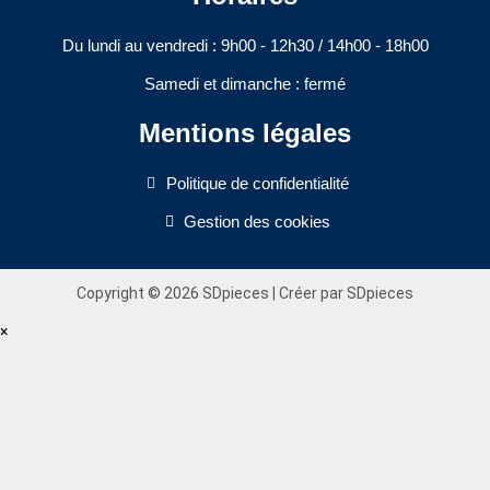
Du lundi au vendredi : 9h00 - 12h30 / 14h00 - 18h00​
Samedi et dimanche : fermé
Mentions légales
Politique de confidentialité
Gestion des cookies
Copyright © 2026 SDpieces | Créer par SDpieces
×