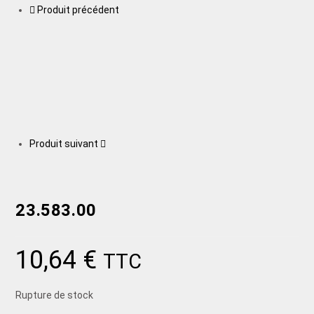
Produit précédent
Produit suivant
23.583.00
10,64
€
TTC
Rupture de stock