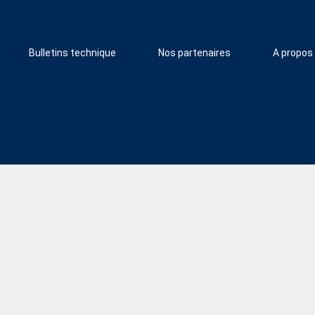
Bulletins technique
Nos partenaires
A propos