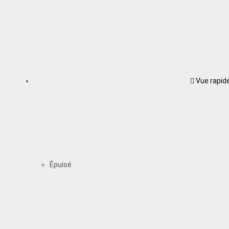
Vue rapid
Épuisé