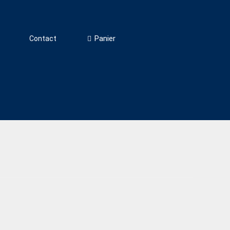
Panier
Contact