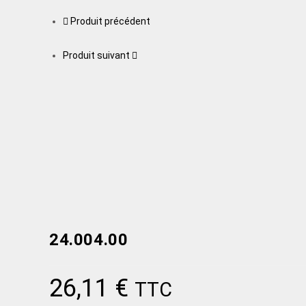
Produit précédent
Produit suivant
24.004.00
26,11
€
TTC