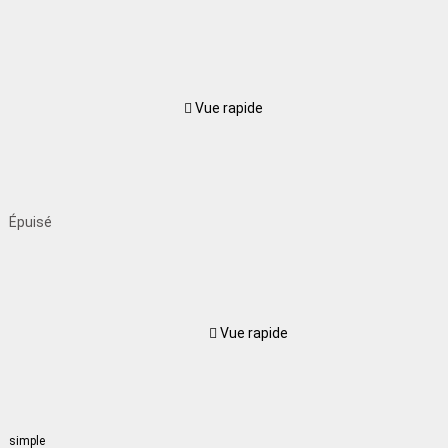
Vue rapide
Épuisé
Vue rapide
simple