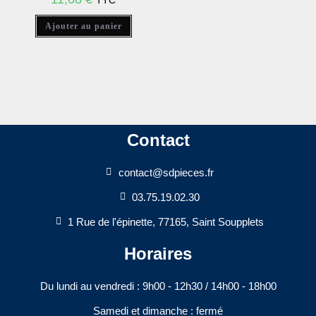
TTC
Ajouter au panier
Contact
contact@sdpieces.fr
03.75.19.02.30
1 Rue de l'épinette, 77165, Saint Soupplets
Horaires
Du lundi au vendredi : 9h00 - 12h30 / 14h00 - 18h00​
Samedi et dimanche : fermé