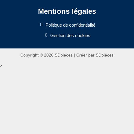
Mentions légales
Politique de confidentialité
Gestion des cookies
Copyright © 2026 SDpieces | Créer par SDpieces
×