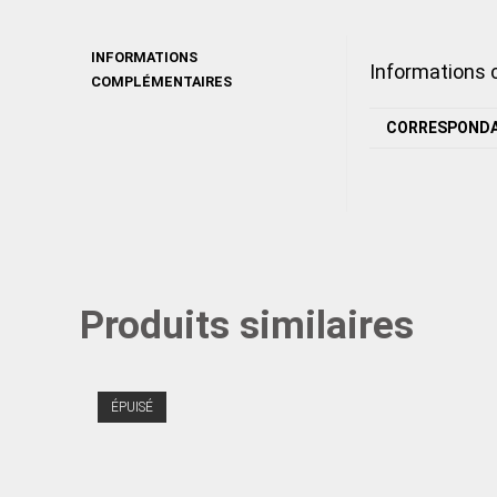
INFORMATIONS
Informations
COMPLÉMENTAIRES
CORRESPOND
Produits similaires
ÉPUISÉ