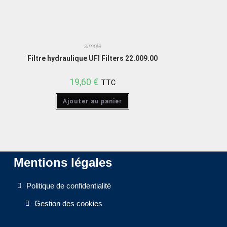
simple
Filtre hydraulique UFI Filters 22.009.00
19,60
€
TTC
Ajouter au panier
Mentions légales
Politique de confidentialité
Gestion des cookies