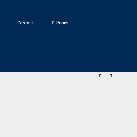
Panier
Contact