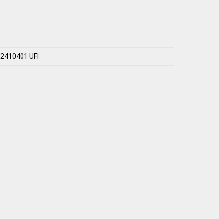
2410401 UFI