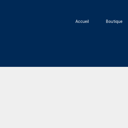
Accueil
Boutique