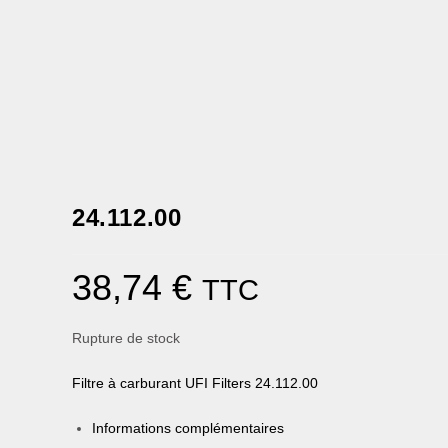
24.112.00
38,74
€
TTC
Rupture de stock
Filtre à carburant UFI Filters 24.112.00
Informations complémentaires