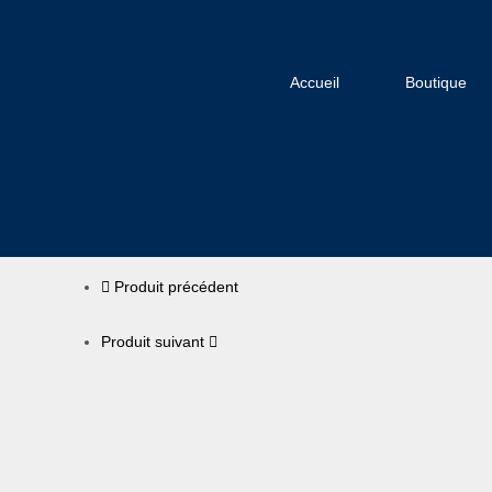
Accueil
Boutique
Produit précédent
Produit suivant