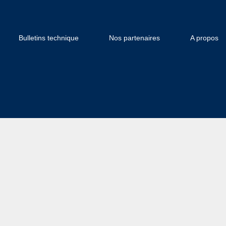
Bulletins technique
Nos partenaires
A propos