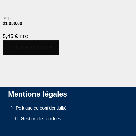
simple
21.050.00
5,45
€
TTC
AJOUTER AU PANIER
Mentions légales
Politique de confidentialité
Gestion des cookies