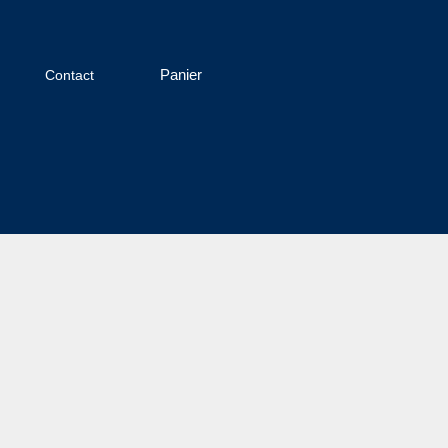
Panier
Contact