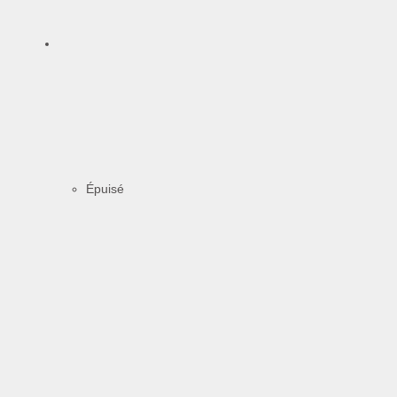
Épuisé