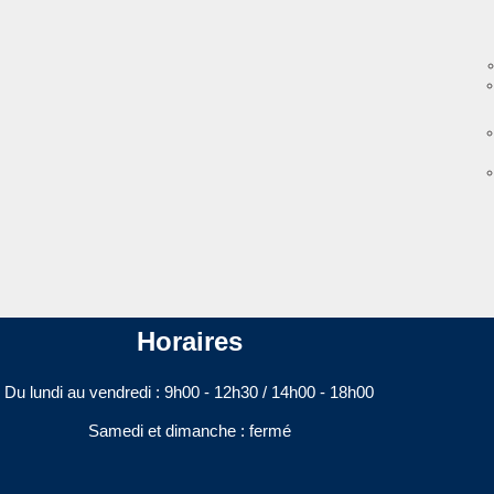
Horaires
Du lundi au vendredi : 9h00 - 12h30 / 14h00 - 18h00​
Samedi et dimanche : fermé