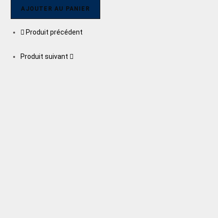
AJOUTER AU PANIER
Produit précédent
Produit suivant