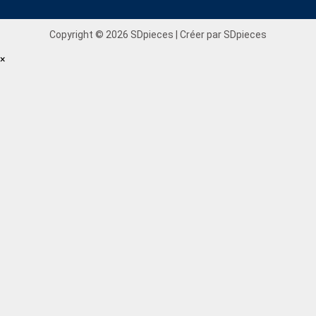
Copyright © 2026 SDpieces | Créer par SDpieces
×