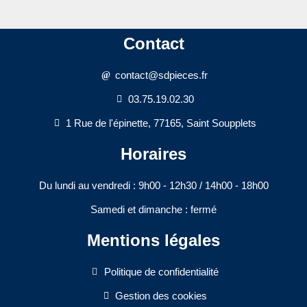
Contact
contact@sdpieces.fr
03.75.19.02.30
1 Rue de l'épinette, 77165, Saint Soupplets
Horaires
Du lundi au vendredi : 9h00 - 12h30 / 14h00 - 18h00​
Samedi et dimanche : fermé
Mentions légales
Politique de confidentialité
Gestion des cookies