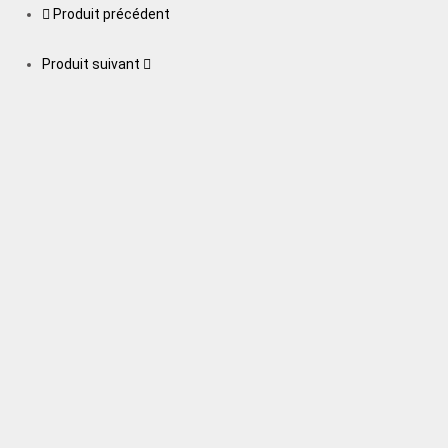
Produit précédent
Produit suivant