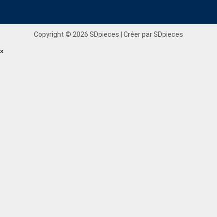
Copyright © 2026 SDpieces | Créer par SDpieces
×