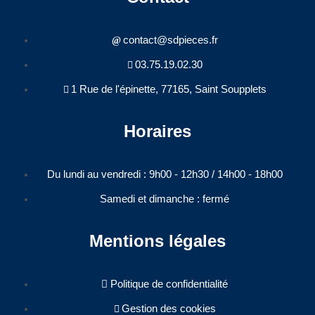
contact@sdpieces.fr
03.75.19.02.30
1 Rue de l'épinette, 77165, Saint Soupplets
Horaires
Du lundi au vendredi : 9h00 - 12h30 / 14h00 - 18h00​
Samedi et dimanche : fermé
Mentions légales
Politique de confidentialité
Gestion des cookies