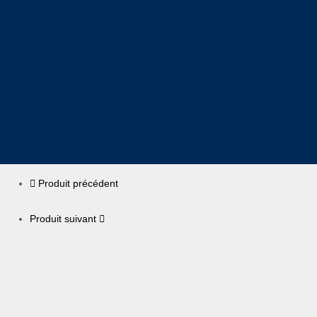
Produit précédent
Produit suivant