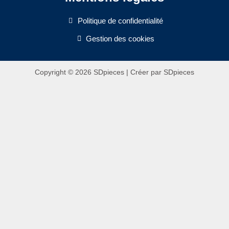
Politique de confidentialité
Gestion des cookies
Copyright © 2026 SDpieces | Créer par SDpieces