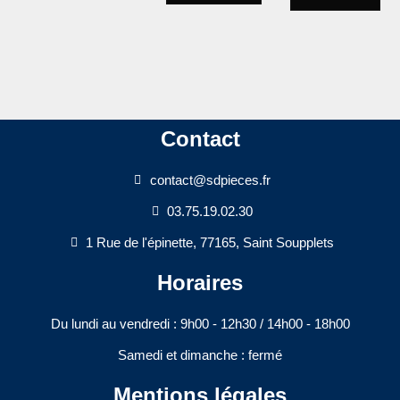
Contact
contact@sdpieces.fr
03.75.19.02.30
1 Rue de l'épinette, 77165, Saint Soupplets
Horaires
Du lundi au vendredi : 9h00 - 12h30 / 14h00 - 18h00​
Samedi et dimanche : fermé
Mentions légales