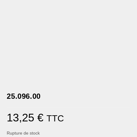
25.096.00
13,25
€
TTC
Rupture de stock