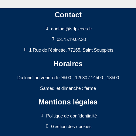
Contact
contact@sdpieces.fr
03.75.19.02.30
1 Rue de l'épinette, 77165, Saint Soupplets
Horaires
Du lundi au vendredi : 9h00 - 12h30 / 14h00 - 18h00​
Samedi et dimanche : fermé
Mentions légales
Politique de confidentialité
Gestion des cookies