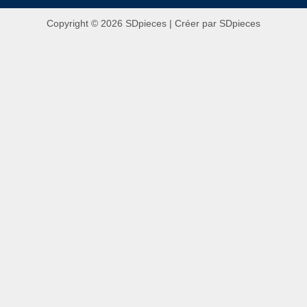
Copyright © 2026 SDpieces | Créer par SDpieces