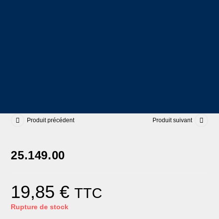
Produit précédent
Produit suivant
25.149.00
19,85
€
TTC
Rupture de stock