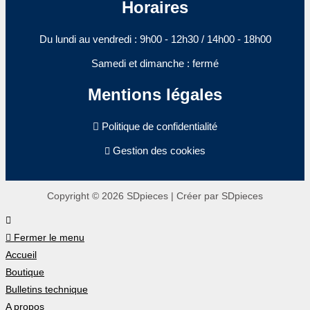
Horaires
Du lundi au vendredi : 9h00 - 12h30 / 14h00 - 18h00​
Samedi et dimanche : fermé
Mentions légales
Politique de confidentialité
Gestion des cookies
Copyright © 2026 SDpieces | Créer par SDpieces
Fermer le menu
Accueil
Boutique
Bulletins technique
A propos