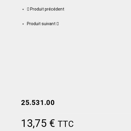
Produit précédent
Produit suivant
25.531.00
13,75
€
TTC