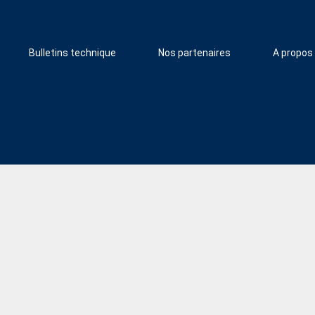
Bulletins technique
Nos partenaires
A propos