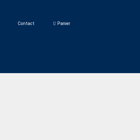
Panier
Contact