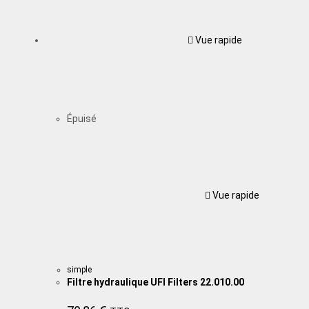
Vue rapide
Épuisé
Vue rapide
simple
Filtre hydraulique UFI Filters 22.010.00