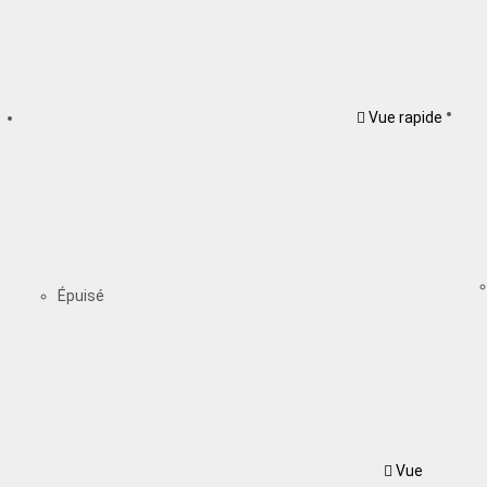
Vue rapide
Épuisé
Vue