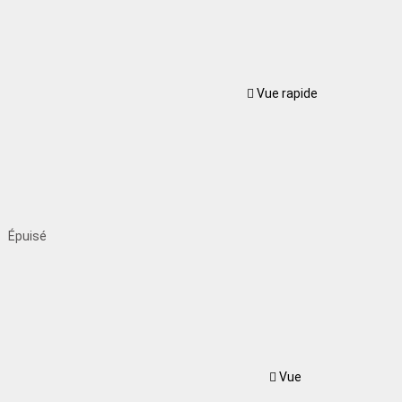
Vue rapide
Épuisé
Vue