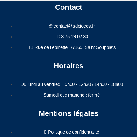
Contact
contact@sdpieces.fr
03.75.19.02.30
1 Rue de l'épinette, 77165, Saint Soupplets
Horaires
Du lundi au vendredi : 9h00 - 12h30 / 14h00 - 18h00​
Samedi et dimanche : fermé
Mentions légales
Politique de confidentialité