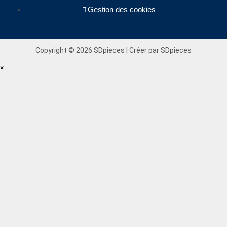
Gestion des cookies
Copyright © 2026 SDpieces | Créer par SDpieces
×