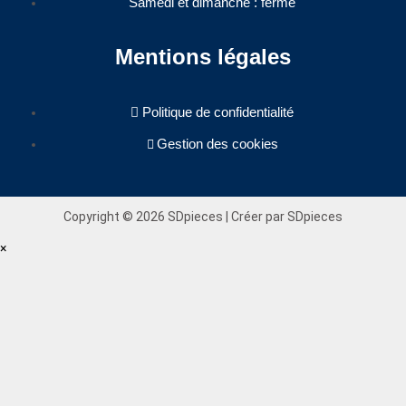
Samedi et dimanche : fermé
Mentions légales
Politique de confidentialité
Gestion des cookies
Copyright © 2026 SDpieces | Créer par SDpieces
×