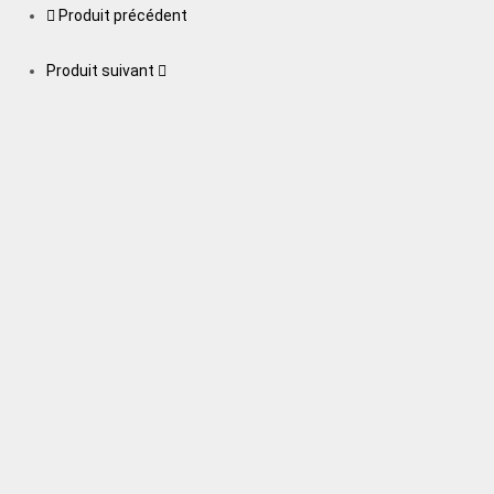
Produit précédent
Produit suivant