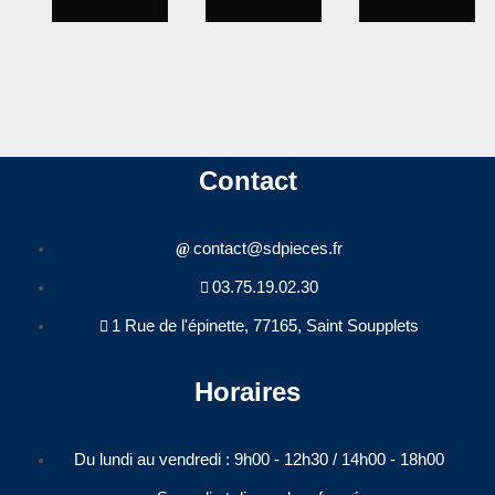
Contact
contact@sdpieces.fr
03.75.19.02.30
1 Rue de l'épinette, 77165, Saint Soupplets
Horaires
Du lundi au vendredi : 9h00 - 12h30 / 14h00 - 18h00​