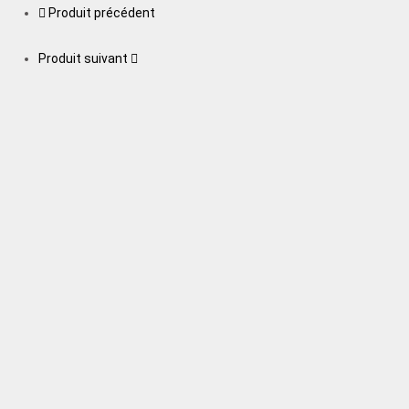
Produit précédent
Produit suivant