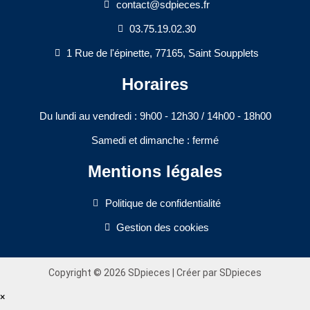
contact@sdpieces.fr
03.75.19.02.30
1 Rue de l'épinette, 77165, Saint Soupplets
Horaires
Du lundi au vendredi : 9h00 - 12h30 / 14h00 - 18h00​
Samedi et dimanche : fermé
Mentions légales
Politique de confidentialité
Gestion des cookies
Copyright © 2026 SDpieces | Créer par SDpieces
×