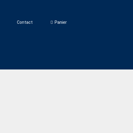
Panier
Contact