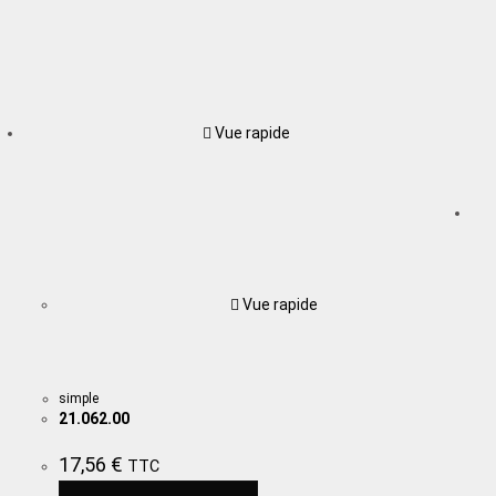
Vue rapide
Vue rapide
simple
21.062.00
17,56
€
TTC