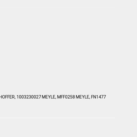
HOFFER, 1003230027 MEYLE, MFF0258 MEYLE, FN1477