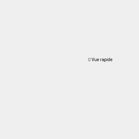
Vue rapide