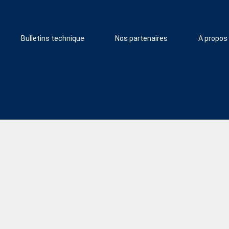
Bulletins technique
Nos partenaires
A propos