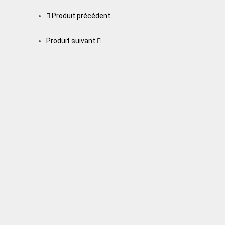
Produit précédent
Produit suivant