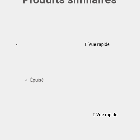
Vue rapide
Épuisé
Vue rapide