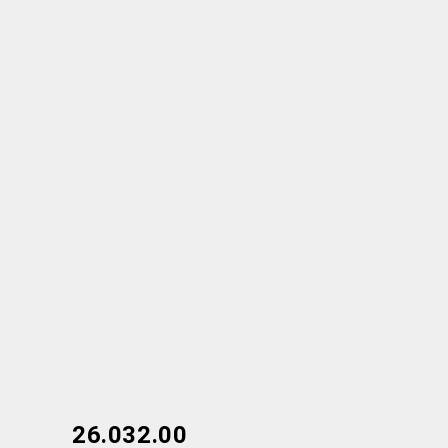
26.032.00