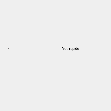
Vue rapide