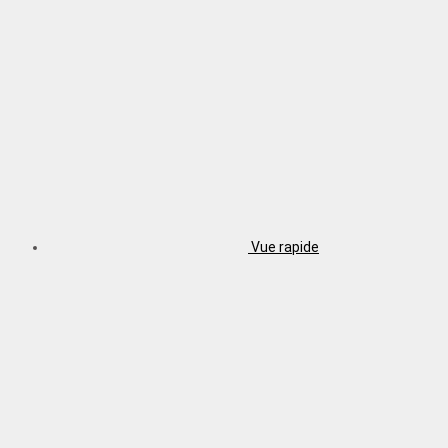
Vue rapide