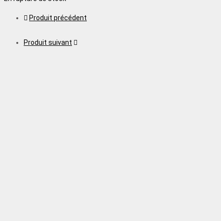
Produit précédent
Produit suivant