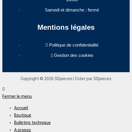
Samedi et dimanche : fermé
Mentions légales
Politique de confidentialité
Gestion des cookies
Copyright © 2026 SDpieces | Créer par SDpieces
Fermer le menu
Accueil
Boutique
Bulletins technique
A propos