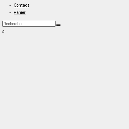
Contact
Panier
×