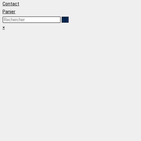
Contact
Panier
×