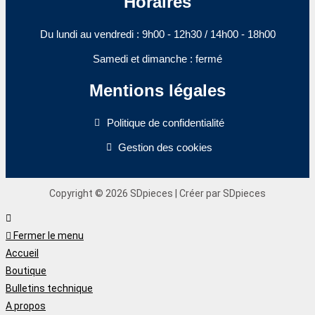
Horaires
Du lundi au vendredi : 9h00 - 12h30 / 14h00 - 18h00​
Samedi et dimanche : fermé
Mentions légales
Politique de confidentialité
Gestion des cookies
Copyright © 2026 SDpieces | Créer par SDpieces
Fermer le menu
Accueil
Boutique
Bulletins technique
A propos