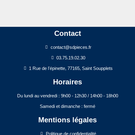
Contact
contact@sdpieces.fr
03.75.19.02.30
1 Rue de l'épinette, 77165, Saint Soupplets
Horaires
Du lundi au vendredi : 9h00 - 12h30 / 14h00 - 18h00​
Samedi et dimanche : fermé
Mentions légales
Politique de confidentialité