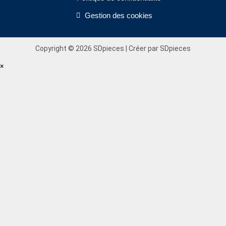
Gestion des cookies
Copyright © 2026 SDpieces | Créer par SDpieces
×