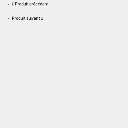
Produit précédent
Produit suivant