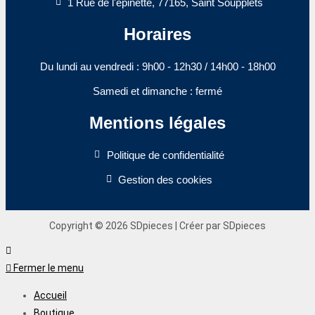
1 Rue de l'épinette, 77165, Saint Soupplets
Horaires
Du lundi au vendredi : 9h00 - 12h30 / 14h00 - 18h00​
Samedi et dimanche : fermé
Mentions légales
Politique de confidentialité
Gestion des cookies
Copyright © 2026 SDpieces | Créer par SDpieces
Fermer le menu
Accueil
Boutique