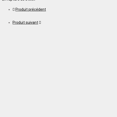
Produit précédent
Produit suivant