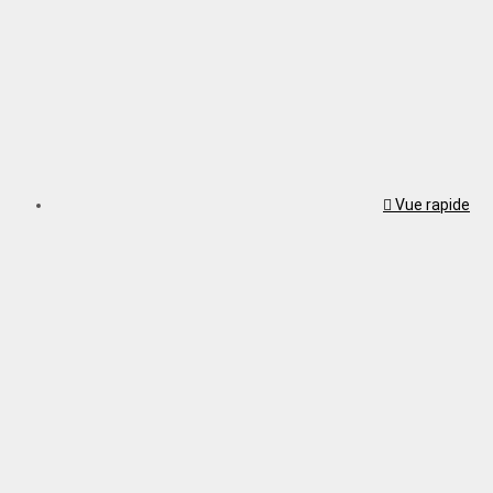
Vue rapide