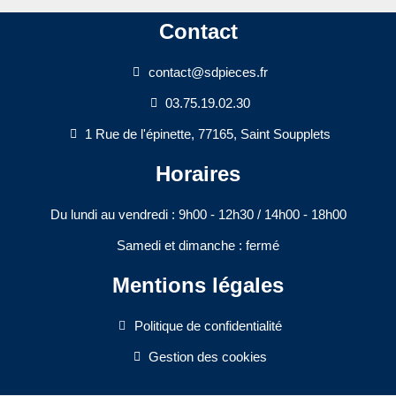
Contact
contact@sdpieces.fr
03.75.19.02.30
1 Rue de l'épinette, 77165, Saint Soupplets
Horaires
Du lundi au vendredi : 9h00 - 12h30 / 14h00 - 18h00​
Samedi et dimanche : fermé
Mentions légales
Politique de confidentialité
Gestion des cookies