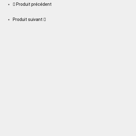
Produit précédent
Produit suivant