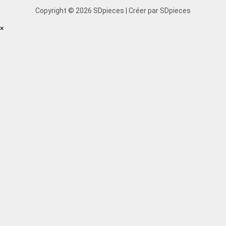
Copyright © 2026 SDpieces | Créer par SDpieces
×