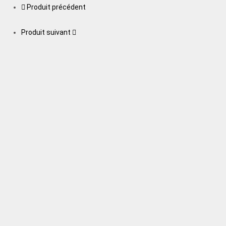
Produit précédent
Produit suivant