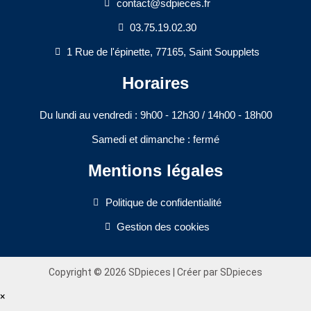
contact@sdpieces.fr
03.75.19.02.30
1 Rue de l'épinette, 77165, Saint Soupplets
Horaires
Du lundi au vendredi : 9h00 - 12h30 / 14h00 - 18h00​
Samedi et dimanche : fermé
Mentions légales
Politique de confidentialité
Gestion des cookies
Copyright © 2026 SDpieces | Créer par SDpieces
×