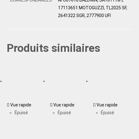
17113651 MOTOGUZZI, TL2025 SF,
2641322 SGR, 2777900 UFI
Produits similaires
Vue rapide
Vue rapide
Vue rapide
Épuisé
Épuisé
Épuisé