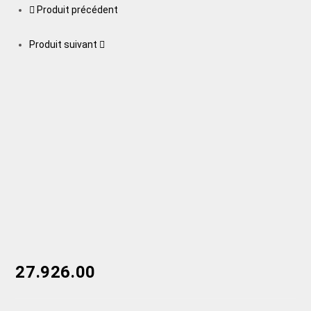
Produit précédent
Produit suivant
27.926.00