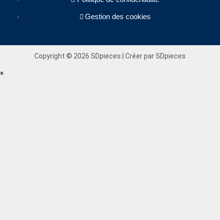
Gestion des cookies
Copyright © 2026 SDpieces | Créer par SDpieces
×