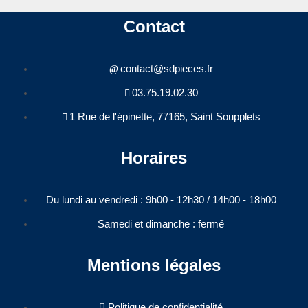
Contact
contact@sdpieces.fr
03.75.19.02.30
1 Rue de l'épinette, 77165, Saint Soupplets
Horaires
Du lundi au vendredi : 9h00 - 12h30 / 14h00 - 18h00​
Samedi et dimanche : fermé
Mentions légales
Politique de confidentialité