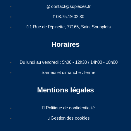
contact@sdpieces.fr
03.75.19.02.30
1 Rue de l'épinette, 77165, Saint Soupplets
Horaires
Du lundi au vendredi : 9h00 - 12h30 / 14h00 - 18h00​
Samedi et dimanche : fermé
Mentions légales
Politique de confidentialité
Gestion des cookies