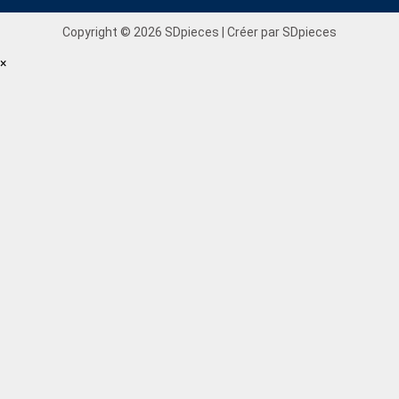
Copyright © 2026 SDpieces | Créer par SDpieces
×