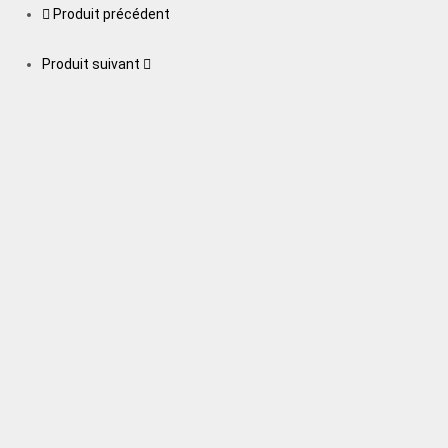
Produit précédent
Produit suivant