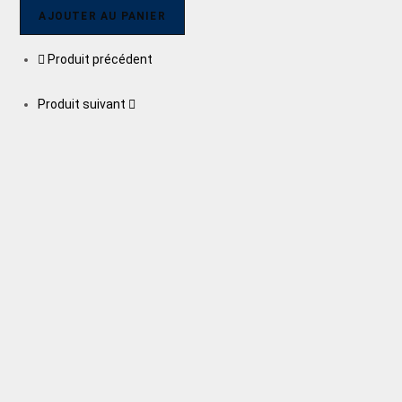
AJOUTER AU PANIER
Produit précédent
Produit suivant