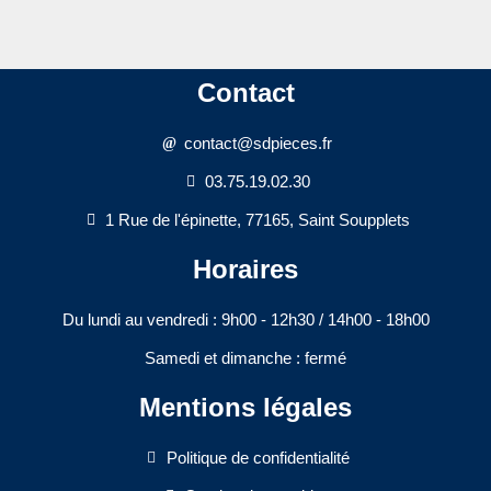
Contact
contact@sdpieces.fr
03.75.19.02.30
1 Rue de l'épinette, 77165, Saint Soupplets
Horaires
Du lundi au vendredi : 9h00 - 12h30 / 14h00 - 18h00​
Samedi et dimanche : fermé
Mentions légales
Politique de confidentialité