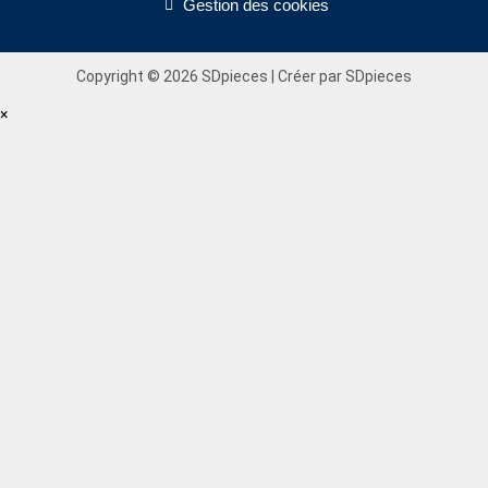
Gestion des cookies
Copyright © 2026 SDpieces | Créer par SDpieces
×