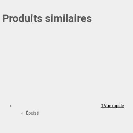
Produits similaires
Vue rapide
Épuisé