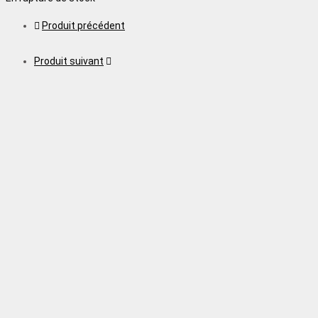
Produit précédent
Produit suivant