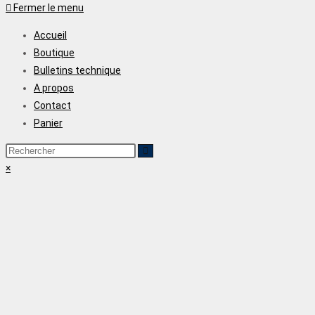
Fermer le menu
Accueil
Boutique
Bulletins technique
A propos
Contact
Panier
×