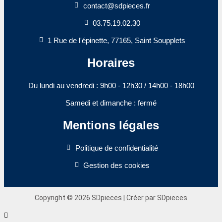
contact@sdpieces.fr
03.75.19.02.30
1 Rue de l'épinette, 77165, Saint Soupplets
Horaires
Du lundi au vendredi : 9h00 - 12h30 / 14h00 - 18h00​
Samedi et dimanche : fermé
Mentions légales
Politique de confidentialité
Gestion des cookies
Copyright © 2026 SDpieces | Créer par SDpieces