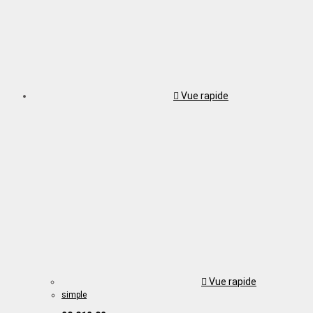
Vue rapide
Vue rapide
simple