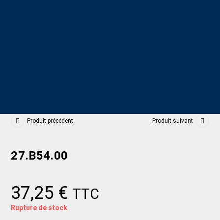
Produit précédent
Produit suivant
27.B54.00
37,25
€
TTC
Rupture de stock