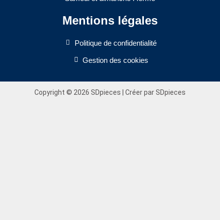
Mentions légales
Politique de confidentialité
Gestion des cookies
Copyright © 2026 SDpieces | Créer par SDpieces