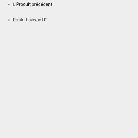
Produit précédent
Produit suivant