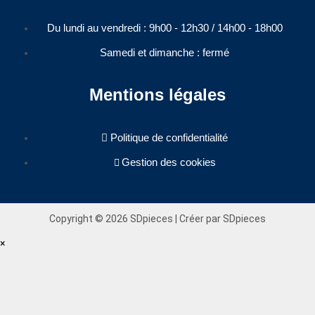
Du lundi au vendredi : 9h00 - 12h30 / 14h00 - 18h00​
Samedi et dimanche : fermé
Mentions légales
Politique de confidentialité
Gestion des cookies
Copyright © 2026 SDpieces | Créer par SDpieces
×