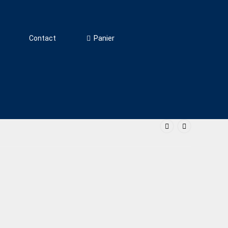
Panier
Contact