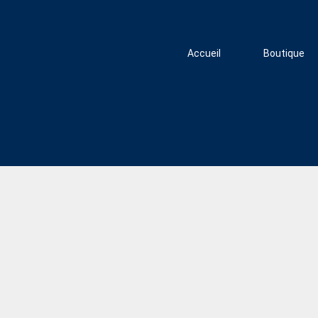
Accueil
Boutique