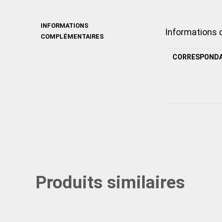
INFORMATIONS
Informations
COMPLÉMENTAIRES
CORRESPOND
Produits similaires