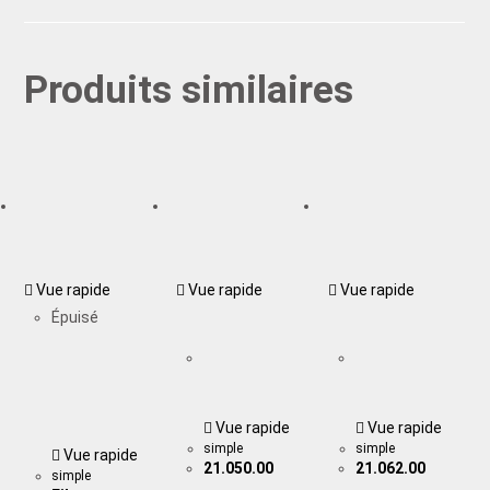
Produits similaires
Vue rapide
Vue rapide
Vue rapide
Épuisé
Vue rapide
Vue rapide
simple
simple
Vue rapide
21.050.00
21.062.00
simple