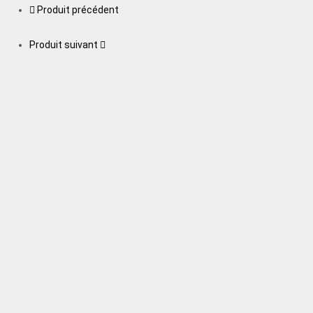
Produit précédent
Produit suivant