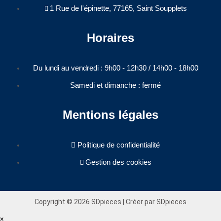
1 Rue de l'épinette, 77165, Saint Soupplets
Horaires
Du lundi au vendredi : 9h00 - 12h30 / 14h00 - 18h00​
Samedi et dimanche : fermé
Mentions légales
Politique de confidentialité
Gestion des cookies
Copyright © 2026 SDpieces | Créer par SDpieces
×