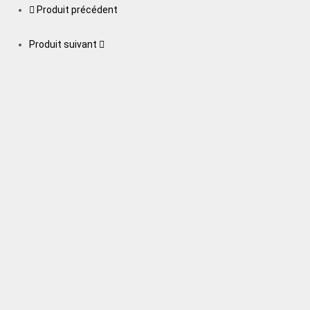
Produit précédent
Produit suivant