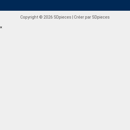
Copyright © 2026 SDpieces | Créer par SDpieces
×