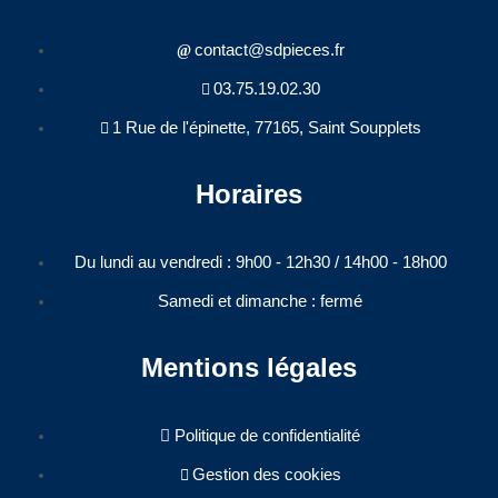
contact@sdpieces.fr
03.75.19.02.30
1 Rue de l'épinette, 77165, Saint Soupplets
Horaires
Du lundi au vendredi : 9h00 - 12h30 / 14h00 - 18h00​
Samedi et dimanche : fermé
Mentions légales
Politique de confidentialité
Gestion des cookies