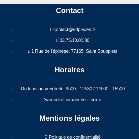
Contact
contact@sdpieces.fr
03.75.19.02.30
1 Rue de l'épinette, 77165, Saint Soupplets
Horaires
Du lundi au vendredi : 9h00 - 12h30 / 14h00 - 18h00​
Samedi et dimanche : fermé
Mentions légales
Politique de confidentialité