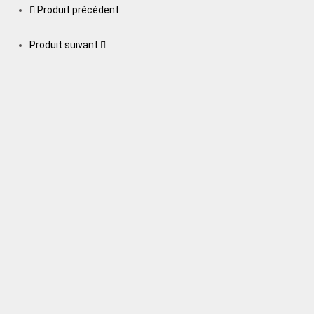
Produit précédent
Produit suivant