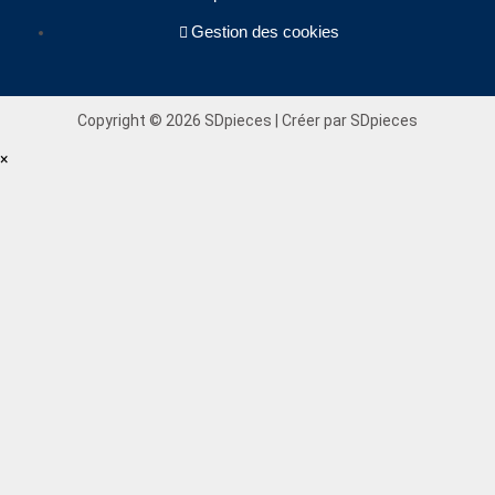
Gestion des cookies
Copyright © 2026 SDpieces | Créer par SDpieces
×