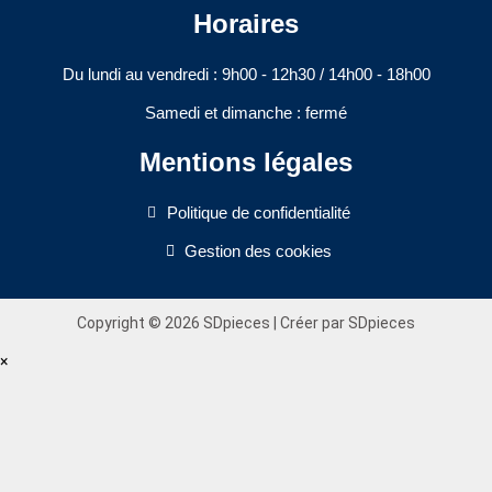
Horaires
Du lundi au vendredi : 9h00 - 12h30 / 14h00 - 18h00​
Samedi et dimanche : fermé
Mentions légales
Politique de confidentialité
Gestion des cookies
Copyright © 2026 SDpieces | Créer par SDpieces
×