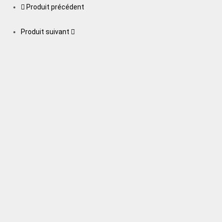
Produit précédent
Produit suivant