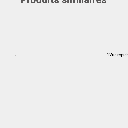
Vue rapid