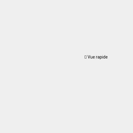
Vue rapide