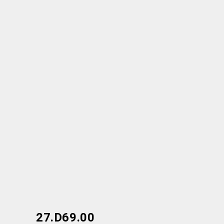
27.D69.00