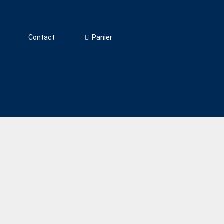
Panier
Contact