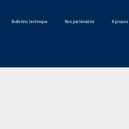
Bulletins technique
Nos partenaires
A propos