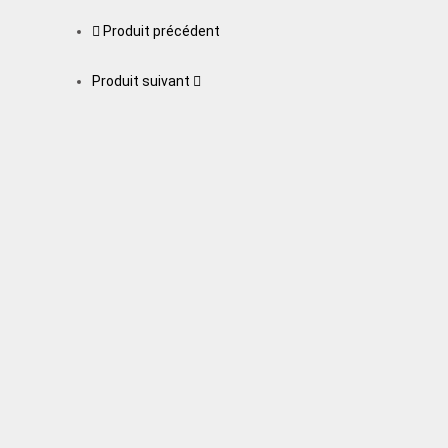
Produit précédent
Produit suivant