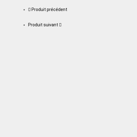
Produit précédent
Produit suivant