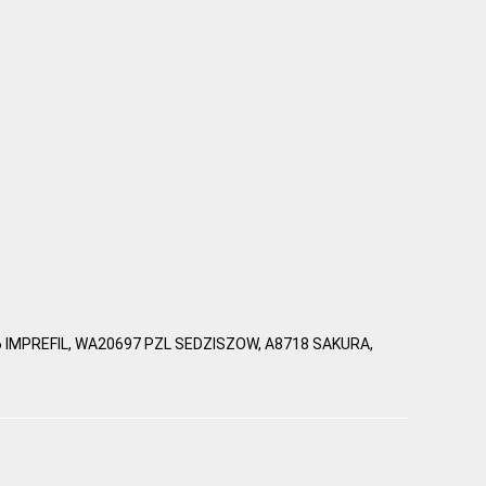
 IMPREFIL, WA20697 PZL SEDZISZOW, A8718 SAKURA,