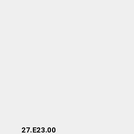
27.E23.00