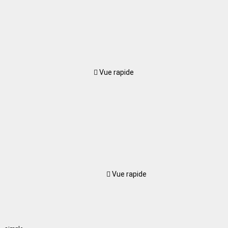
Vue rapide
Vue rapide