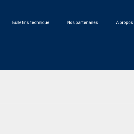
Bulletins technique
Nos partenaires
A propos