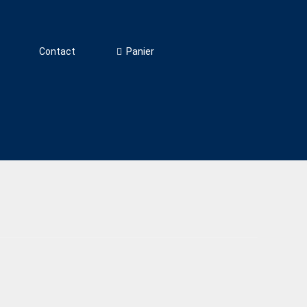
Panier
Contact