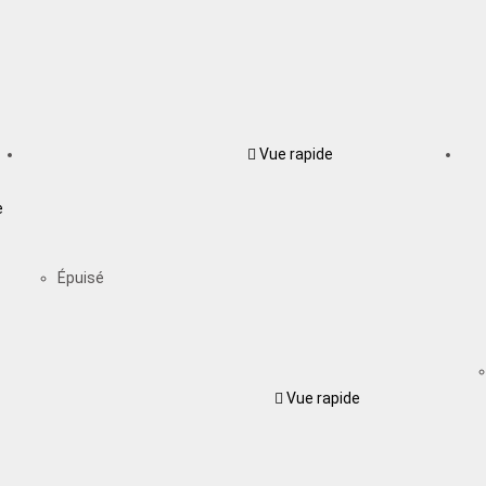
Vue rapide
e
Épuisé
Vue rapide