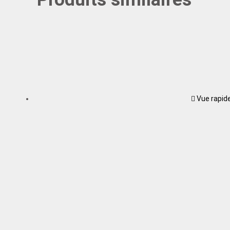
Vue rapid