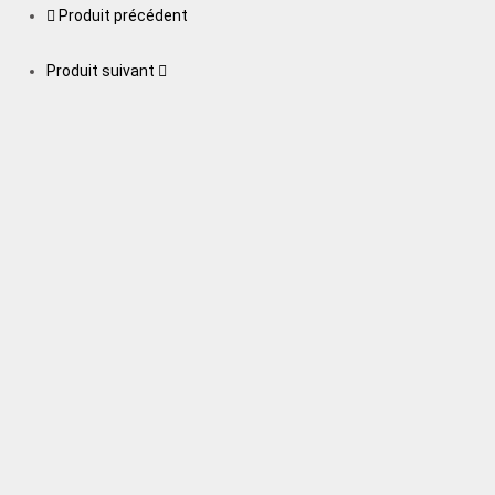
Produit précédent
Produit suivant