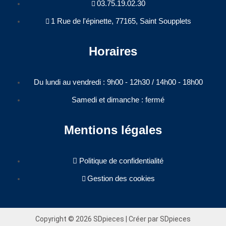
03.75.19.02.30
1 Rue de l'épinette, 77165, Saint Soupplets
Horaires
Du lundi au vendredi : 9h00 - 12h30 / 14h00 - 18h00​
Samedi et dimanche : fermé
Mentions légales
Politique de confidentialité
Gestion des cookies
Copyright © 2026 SDpieces | Créer par SDpieces