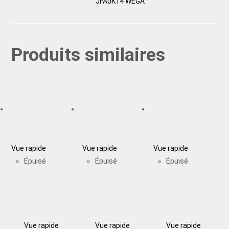
JFA0K14 WEGA
Produits similaires
Vue rapide
Vue rapide
Vue rapide
Épuisé
Épuisé
Épuisé
Vue rapide
Vue rapide
Vue rapide