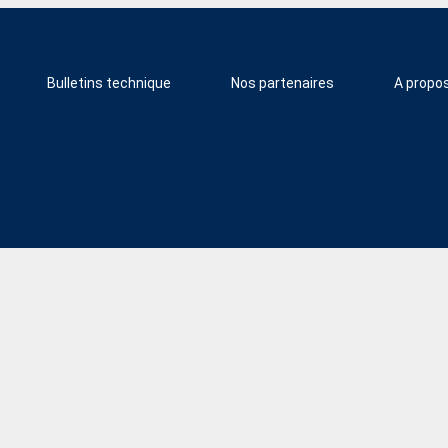
Bulletins technique
Nos partenaires
A propo