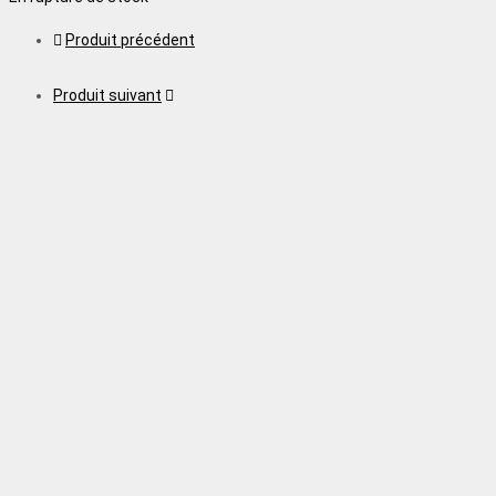
Produit précédent
Produit suivant