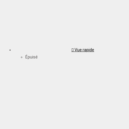
Vue rapide
Épuisé