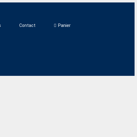
Panier
s
Contact