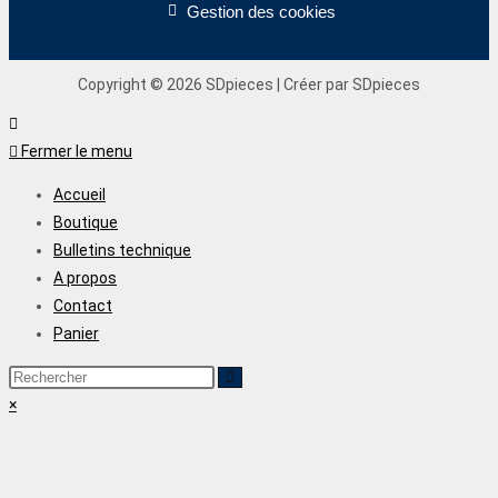
Gestion des cookies
Copyright © 2026 SDpieces | Créer par SDpieces
Fermer le menu
Accueil
Boutique
Bulletins technique
A propos
Contact
Panier
×