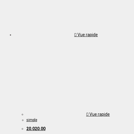
Vue rapide
Vue rapide
simple
20.020.00