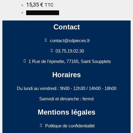
15,35
€
TTC
Ajouter au panier
Contact
contact@sdpieces.fr
03.75.19.02.30
1 Rue de l'épinette, 77165, Saint Soupplets
Horaires
Du lundi au vendredi : 9h00 - 12h30 / 14h00 - 18h00​
Samedi et dimanche : fermé
Mentions légales
Politique de confidentialité