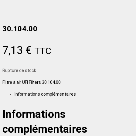
30.104.00
7,13
€
TTC
Rupture de stock
Filtre à air UFI Filters 30.104.00
Informations complémentaires
Informations
complémentaires