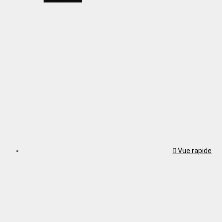
Vue rapide