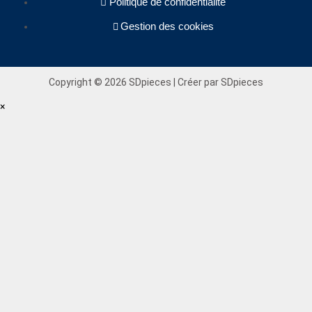
Politique de confidentialité
Gestion des cookies
Copyright © 2026 SDpieces | Créer par SDpieces
×