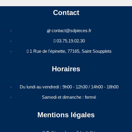
Contact
contact@sdpieces.fr
03.75.19.02.30
1 Rue de l'épinette, 77165, Saint Soupplets
Horaires
Du lundi au vendredi : 9h00 - 12h30 / 14h00 - 18h00​
Samedi et dimanche : fermé
Mentions légales