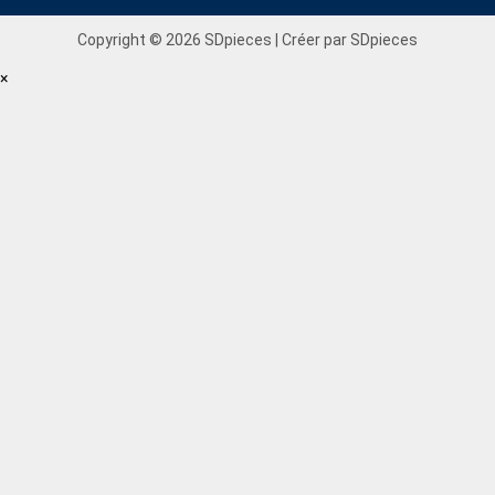
Copyright © 2026 SDpieces | Créer par SDpieces
×