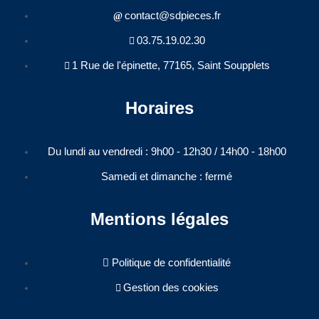
contact@sdpieces.fr
03.75.19.02.30
1 Rue de l'épinette, 77165, Saint Soupplets
Horaires
Du lundi au vendredi : 9h00 - 12h30 / 14h00 - 18h00​
Samedi et dimanche : fermé
Mentions légales
Politique de confidentialité
Gestion des cookies