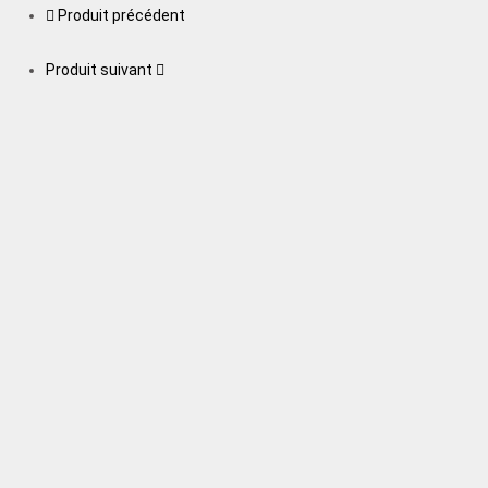
Produit précédent
Produit suivant