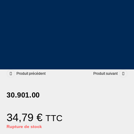
Produit précédent
Produit suivant
30.901.00
34,79
€
TTC
Rupture de stock