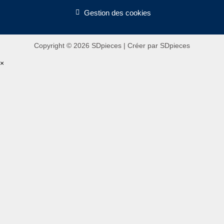
Gestion des cookies
Copyright © 2026 SDpieces | Créer par SDpieces
×