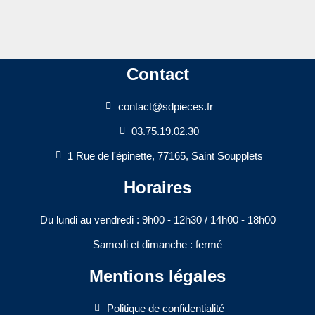
Contact
contact@sdpieces.fr
03.75.19.02.30
1 Rue de l'épinette, 77165, Saint Soupplets
Horaires
Du lundi au vendredi : 9h00 - 12h30 / 14h00 - 18h00​
Samedi et dimanche : fermé
Mentions légales
Politique de confidentialité