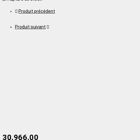
Produit précédent
Produit suivant
30.966.00