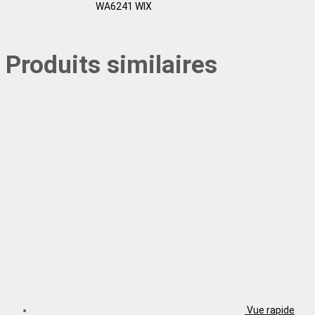
WA6241 WIX
Produits similaires
Vue rapide