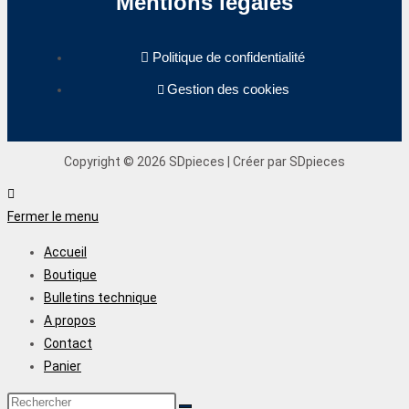
Mentions légales
Politique de confidentialité
Gestion des cookies
Copyright © 2026 SDpieces | Créer par SDpieces
Fermer le menu
Accueil
Boutique
Bulletins technique
A propos
Contact
Panier