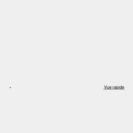
Vue rapide