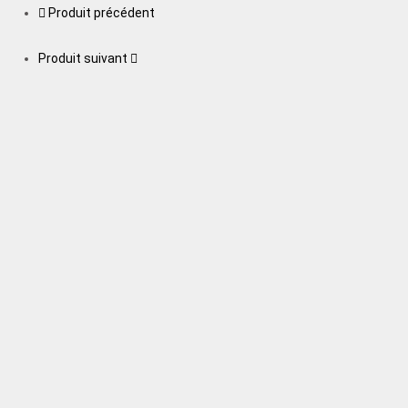
Produit précédent
Produit suivant