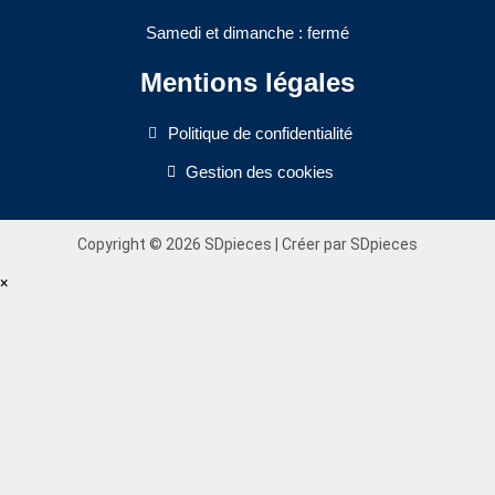
Samedi et dimanche : fermé
Mentions légales
Politique de confidentialité
Gestion des cookies
Copyright © 2026 SDpieces | Créer par SDpieces
×