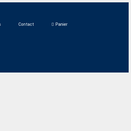
Panier
s
Contact