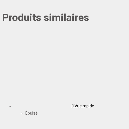
Produits similaires
Vue rapide
Épuisé