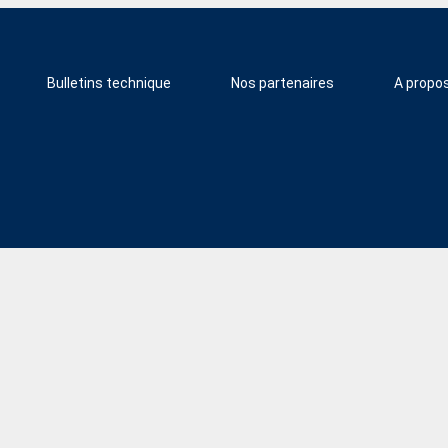
Bulletins technique
Nos partenaires
A propo