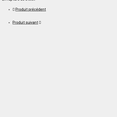
Produit précédent
Produit suivant