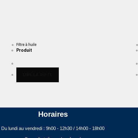
Filtre à huile
Produit
LIRE LA SUITE
Horaires
Du lundi au vendredi : 9h00 - 12h30 / 14h00 - 18h00​