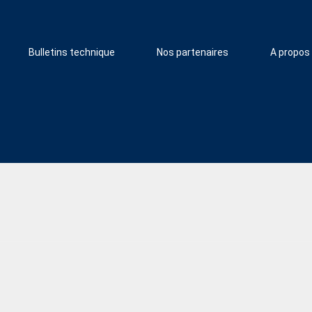
Bulletins technique
Nos partenaires
A propos