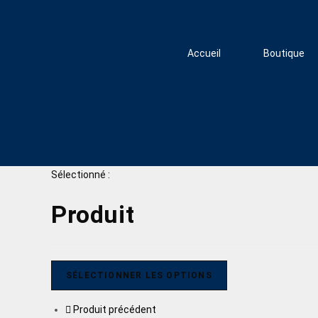
Accueil
Boutique
Sélectionné :
Produit
SÉLECTIONNER LES OPTIONS
Produit précédent