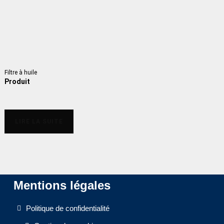
Filtre à huile
Produit
LIRE LA SUITE
Mentions légales
Politique de confidentialité