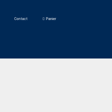
Panier
Contact