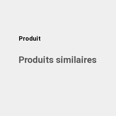
Produit
Produits similaires