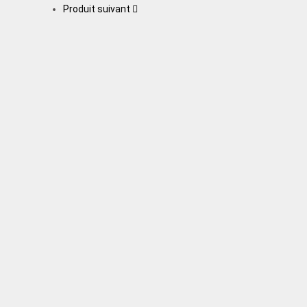
Produit suivant