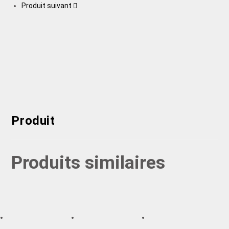
Produit suivant
Produit
Produits similaires