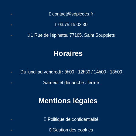
contact@sdpieces.fr
03.75.19.02.30
1 Rue de l'épinette, 77165, Saint Soupplets
Horaires
Du lundi au vendredi : 9h00 - 12h30 / 14h00 - 18h00​
Samedi et dimanche : fermé
Mentions légales
Politique de confidentialité
Gestion des cookies