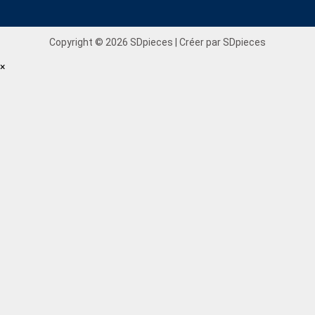
Copyright © 2026 SDpieces | Créer par SDpieces
×